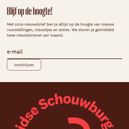
Blijf op de hoogte!
Met onze nieuwsbrief ben je altijd op de hoogte van nieuwe
voorstellingen, nieuwtjes en acties. We sturen je gemiddeld
twee nieuwsbrieven per maand.