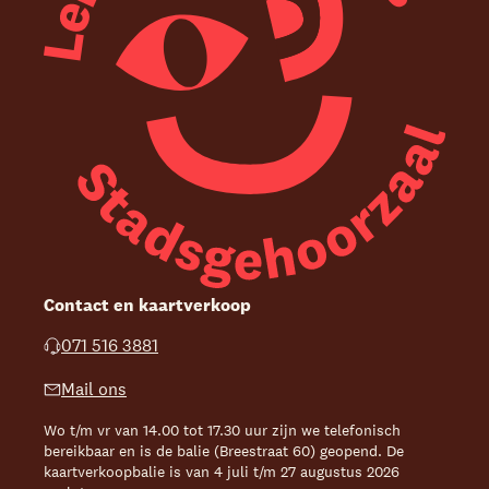
Contact en kaartverkoop
071 516 3881
Mail ons
Wo t/m vr van 14.00 tot 17.30 uur zijn we telefonisch
bereikbaar en is de balie (Breestraat 60) geopend. De
kaartverkoopbalie is van 4 juli t/m 27 augustus 2026