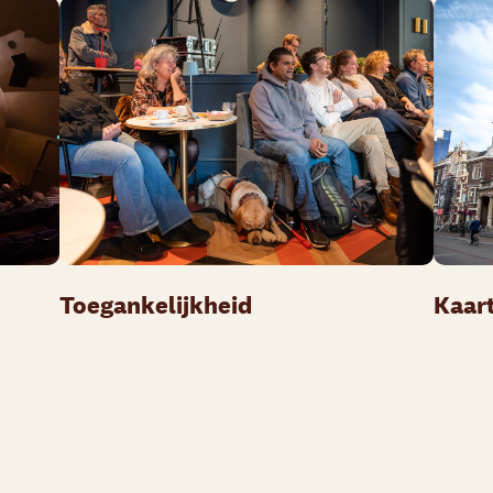
Toegankelijkheid
Kaar