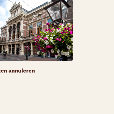
ten annuleren