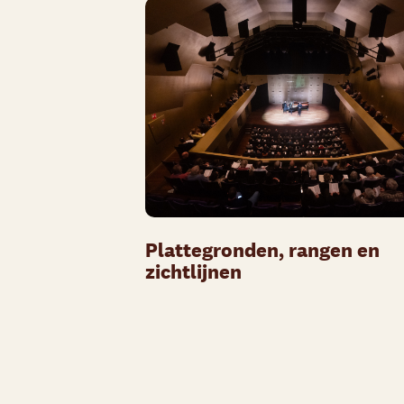
Plattegronden, rangen en
zichtlijnen