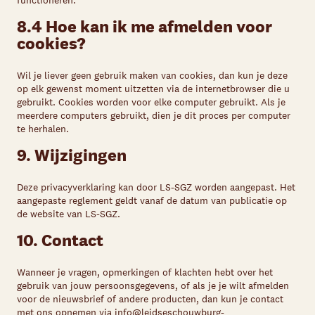
functioneren.
8.4 Hoe kan ik me afmelden voor
cookies?
Wil je liever geen gebruik maken van cookies, dan kun je deze
op elk gewenst moment uitzetten via de internetbrowser die u
gebruikt. Cookies worden voor elke computer gebruikt. Als je
meerdere computers gebruikt, dien je dit proces per computer
te herhalen.
9. Wijzigingen
Deze privacyverklaring kan door LS-SGZ worden aangepast. Het
aangepaste reglement geldt vanaf de datum van publicatie op
de website van LS-SGZ.
10. Contact
Wanneer je vragen, opmerkingen of klachten hebt over het
gebruik van jouw persoonsgegevens, of als je je wilt afmelden
voor de nieuwsbrief of andere producten, dan kun je contact
met ons opnemen via
info@leidseschouwburg-