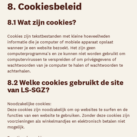
8. Cookiesbeleid
8.1 Wat zijn cookies?
Cookies zijn tekstbestanden met kleine hoeveelheden
informatie die je computer of mobiele apparaat opslaat
wanneer je een website bezoekt. Het zijn geen
computerprogramma’s en ze kunnen niet worden gebruikt om
computervirussen te verspreiden of om privégegevens of
wachtwoorden van je computer te halen of wachtwoorden te
achterhalen.
8.2 Welke cookies gebruikt de site
van LS-SGZ?
Noodzakelijke cookies:
Deze cookies zijn noodzakelijk om op websites te surfen en de
functies van een website te gebruiken. Zonder deze cookies zijn
voorzieningen als winkelmandjes en elektronisch betalen niet
mogelijk.