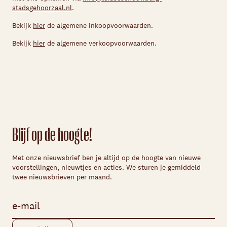
stadsgehoorzaal.nl
.
Bekijk
hier
de algemene inkoopvoorwaarden.
Bekijk
hier
de algemene verkoopvoorwaarden.
Blijf op de hoogte!
Met onze nieuwsbrief ben je altijd op de hoogte van nieuwe
voorstellingen, nieuwtjes en acties. We sturen je gemiddeld
twee nieuwsbrieven per maand.