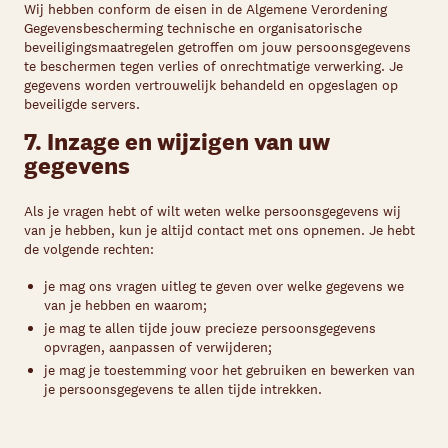
Wij hebben conform de eisen in de Algemene Verordening
Gegevensbescherming technische en organisatorische
beveiligingsmaatregelen getroffen om jouw persoonsgegevens
te beschermen tegen verlies of onrechtmatige verwerking. Je
gegevens worden vertrouwelijk behandeld en opgeslagen op
beveiligde servers.
7. Inzage en wijzigen van uw
gegevens
Als je vragen hebt of wilt weten welke persoonsgegevens wij
van je hebben, kun je altijd contact met ons opnemen. Je hebt
de volgende rechten:
je mag ons vragen uitleg te geven over welke gegevens we
van je hebben en waarom;
je mag te allen tijde jouw precieze persoonsgegevens
opvragen, aanpassen of verwijderen;
je mag je toestemming voor het gebruiken en bewerken van
je persoonsgegevens te allen tijde intrekken.