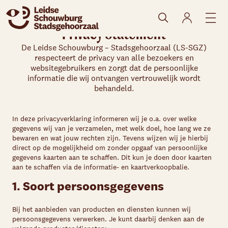
Privacy Statement
De Leidse Schouwburg – Stadsgehoorzaal (LS-SGZ)
respecteert de privacy van alle bezoekers en
websitegebruikers en zorgt dat de persoonlijke
informatie die wij ontvangen vertrouwelijk wordt
behandeld.
In deze privacyverklaring informeren wij je o.a. over welke
gegevens wij van je verzamelen, met welk doel, hoe lang we ze
bewaren en wat jouw rechten zijn. Tevens wijzen wij je hierbij
direct op de mogelijkheid om zonder opgaaf van persoonlijke
gegevens kaarten aan te schaffen. Dit kun je doen door kaarten
aan te schaffen via de informatie- en kaartverkoopbalie.
1. Soort persoonsgegevens
Bij het aanbieden van producten en diensten kunnen wij
persoonsgegevens verwerken. Je kunt daarbij denken aan de