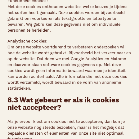
Functionele cookies:
Met deze cookies onthouden websites welke keuzes je tijdens
het surfen heeft gemaakt. Deze cookies worden bijvoorbeeld
gebruikt om voorkeuren als tekstgrootte en lettertype te
bewaren. Wij gebruiken deze gegevens niet om individuele
personen te herleiden.
Analytische cookies:
Om onze website voortdurend te verbeteren onderzoeken wij
hoe de website wordt gebruikt. Bijvoorbeeld het verkeer naar en
op de website. Dat doen we met Google Analytics en Matomo
en daarvoor slaan software cookies gegevens op. Met deze
cookies wordt geen informatie bewaard waarmee je identiteit
kan worden achterhaald. Alle informatie die met deze cookies
wordt verzameld, wordt bewaard in de vorm van anonieme
statistieken.
8.3 Wat gebeurt er als ik cookies
niet accepteer?
Als je ervoor kiest om cookies niet te accepteren, dan kun je
onze website nog steeds bezoeken, maar is het mogelijk dat
bepaalde diensten of elementen van onze site niet optimaal