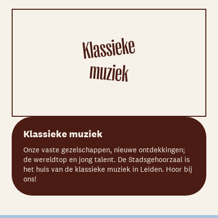
Klassieke muziek
Onze vaste gezelschappen, nieuwe ontdekkingen;
de wereldtop en jong talent. De Stadsgehoorzaal is
het huis van de klassieke muziek in Leiden. Hoor bij
ons!