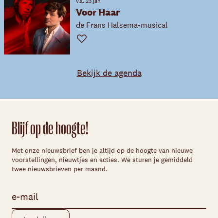
v.a. 23 jan
Voor Haar
de Frans Halsema-musical
Favoriet
Bekijk de agenda
Blijf op de hoogte!
Met onze nieuwsbrief ben je altijd op de hoogte van nieuwe
voorstellingen, nieuwtjes en acties. We sturen je gemiddeld
twee nieuwsbrieven per maand.