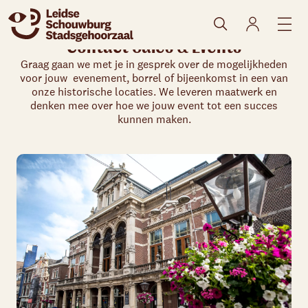
Contact Sales & Events
Graag gaan we met je in gesprek over de mogelijkheden
voor jouw evenement, borrel of bijeenkomst in een van
onze historische locaties. We leveren maatwerk en
denken mee over hoe we jouw event tot een succes
kunnen maken.
Skip navigatie