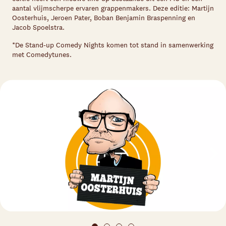
aantal vlijmscherpe ervaren grappenmakers. Deze editie: Martijn
Oosterhuis, Jeroen Pater, Boban Benjamin Braspenning en
Jacob Spoelstra.
*De Stand-up Comedy Nights komen tot stand in samenwerking
met Comedytunes.