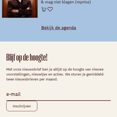
Ik mag niet klagen (reprise)
Winkelwagen
Favoriet
Bekijk de agenda
Blijf op de hoogte!
Met onze nieuwsbrief ben je altijd op de hoogte van nieuwe
voorstellingen, nieuwtjes en acties. We sturen je gemiddeld
twee nieuwsbrieven per maand.