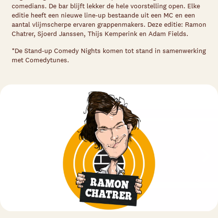
comedians. De bar blijft lekker de hele voorstelling open. Elke
editie heeft een nieuwe line-up bestaande uit een MC en een
aantal vlijmscherpe ervaren grappenmakers. Deze editie: Ramon
Chatrer, Sjoerd Janssen, Thijs Kemperink en Adam Fields.
*De Stand-up Comedy Nights komen tot stand in samenwerking
met Comedytunes.