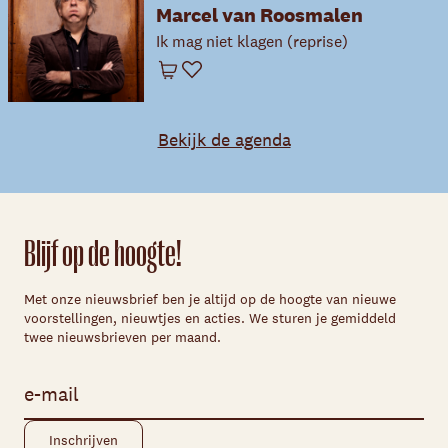
Marcel van Roosmalen
Ik mag niet klagen (reprise)
Winkelwagen
Favoriet
Bekijk de agenda
Blijf op de hoogte!
Met onze nieuwsbrief ben je altijd op de hoogte van nieuwe
voorstellingen, nieuwtjes en acties. We sturen je gemiddeld
twee nieuwsbrieven per maand.