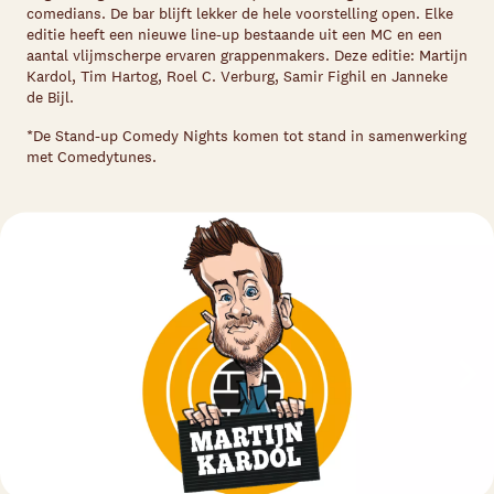
comedians. De bar blijft lekker de hele voorstelling open. Elke
editie heeft een nieuwe line-up bestaande uit een MC en een
aantal vlijmscherpe ervaren grappenmakers. Deze editie: Martijn
Kardol, Tim Hartog, Roel C. Verburg, Samir Fighil en Janneke
de Bijl.
*De Stand-up Comedy Nights komen tot stand in samenwerking
met Comedytunes.