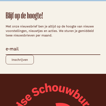
Blijf op de hoogte!
Met onze nieuwsbrief ben je altijd op de hoogte van nieuwe
voorstellingen, nieuwtjes en acties. We sturen je gemiddeld
twee nieuwsbrieven per maand.