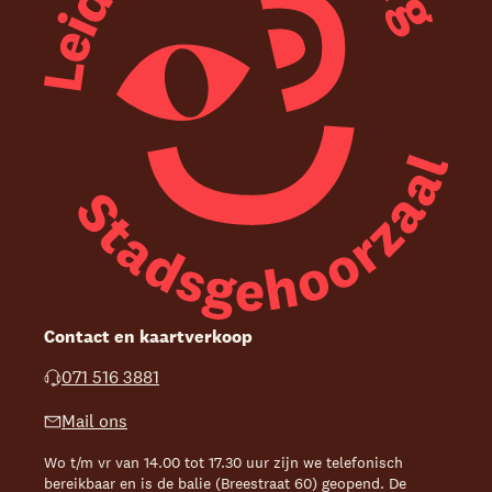
Contact en kaartverkoop
071 516 3881
Mail ons
Wo t/m vr van 14.00 tot 17.30 uur zijn we telefonisch
bereikbaar en is de balie (Breestraat 60) geopend. De