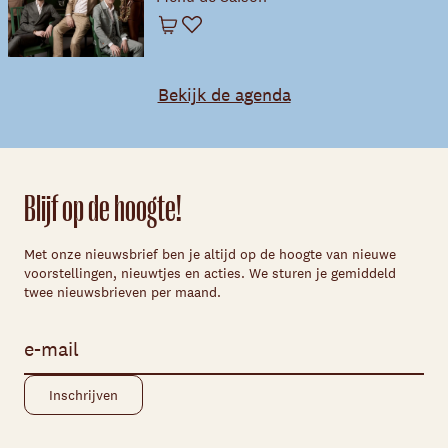
Winkelwagen
Favoriet
Bekijk de agenda
Blijf op de hoogte!
Met onze nieuwsbrief ben je altijd op de hoogte van nieuwe
voorstellingen, nieuwtjes en acties. We sturen je gemiddeld
twee nieuwsbrieven per maand.