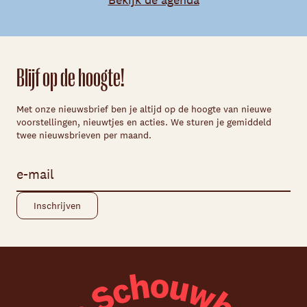
Blijf op de hoogte!
Met onze nieuwsbrief ben je altijd op de hoogte van nieuwe
voorstellingen, nieuwtjes en acties. We sturen je gemiddeld
twee nieuwsbrieven per maand.