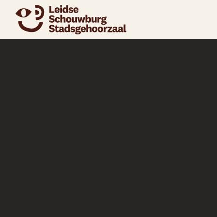
naar agenda