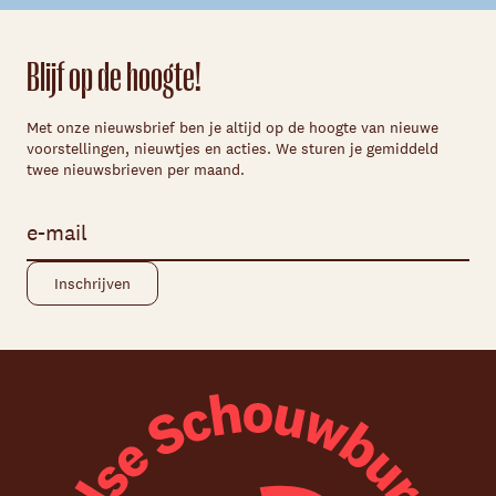
Blijf op de hoogte!
Met onze nieuwsbrief ben je altijd op de hoogte van nieuwe
voorstellingen, nieuwtjes en acties. We sturen je gemiddeld
twee nieuwsbrieven per maand.