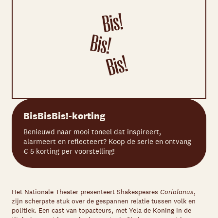
BisBisBis!-korting
Benieuwd naar mooi toneel dat inspireert,
alarmeert en reflecteert? Koop de serie en ontvang
€ 5 korting per voorstelling!
Het Nationale Theater presenteert Shakespeares
Coriolanus
,
zijn scherpste stuk over de gespannen relatie tussen volk en
politiek. Een cast van topacteurs, met Yela de Koning in de