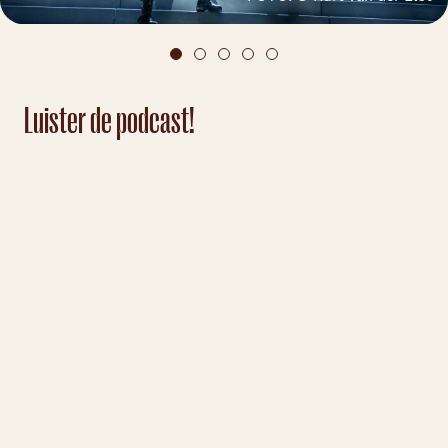
Luister de podcast!