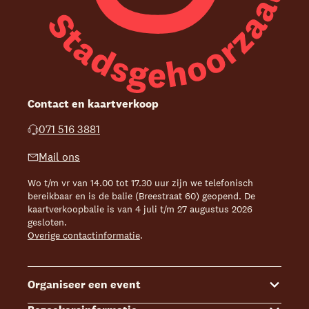
Contact en kaartverkoop
071 516 3881
Mail ons
Wo t/m vr van 14.00 tot 17.30 uur zijn we telefonisch
bereikbaar en is de balie (Breestraat 60) geopend. De
kaartverkoopbalie is van 4 juli t/m 27 augustus 2026
gesloten.
Overige contactinformatie
.
Organiseer een event