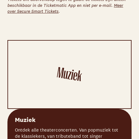
beschikbaar in de Ticketmatic App en niet per e-mail.
Meer
over Secure Smart Tickets
.
Muziek
Ontdek alle theaterconcerten. Van popmuziek tot
de klassiekers, van tributeband tot singer