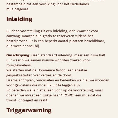
bestempeld tot een verrijking voor het Nederlands
musicalgenre.
Inleiding
Bij deze voorstelling zit een inleiding, drie kwartier voor
aanvang. Kaarten zijn gratis te reserveren tijdens het
bestelproces. Er is een beperkt aantal plaatsen beschikbaar,
dus wees er snel bij.
Omschrijving
: Geen standaard inleiding, maar een ruim half
uur waarin we samen nieuwe woorden zoeken voor
rouwgevoelens.
We starten met de
Doodleuke Bingo
: een speelse
gespreksstarter over verlies en de dood.
Daarna schrijven, omcirkelen en bedenken we nieuwe woorden
voor gevoelens die moeilijk uit te leggen zijn.
Zo bereiden we je niet alleen voor op de voorstelling, maar
openen we alvast een luikje naar
GROND
: een musical die
troost, ontregelt en raakt.
Triggerwarning