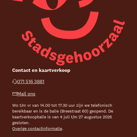
Contact en kaartverkoop
071 516 3881
Mail ons
Wo t/m vr van 14.00 tot 17.30 uur zijn we telefonisch
bereikbaar en is de balie (Breestraat 60) geopend. De
kaartverkoopbalie is van 4 juli t/m 27 augustus 2026
gesloten.
Overige contactinformatie
.