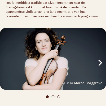
Het is inmiddels traditie dat Liza Ferschtman naar de
Stadsgehoorzaal komt met haar muzikale vrienden. De
spannendste violiste van ons land neemt drie van haar
favoriete musici mee voor een heerlijk romantisch programma.
FOTO: © Marco Borggreve