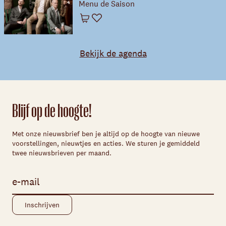
Menu de Saison
Winkelwagen
Favoriet
Bekijk de agenda
Blijf op de hoogte!
Met onze nieuwsbrief ben je altijd op de hoogte van nieuwe
voorstellingen, nieuwtjes en acties. We sturen je gemiddeld
twee nieuwsbrieven per maand.