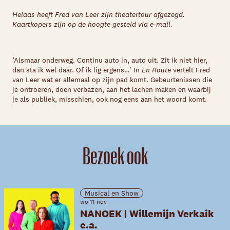
Helaas heeft Fred van Leer zijn theatertour afgezegd.
Kaartkopers zijn op de hoogte gesteld via e-mail.
‘Alsmaar onderweg. Continu auto in, auto uit. Zit ik niet hier,
dan sta ik wel daar. Of ik lig ergens…’ In
En Route
vertelt Fred
van Leer wat er allemaal op zijn pad komt. Gebeurtenissen die
je ontroeren, doen verbazen, aan het lachen maken en waarbij
je als publiek, misschien, ook nog eens aan het woord komt.
Bezoek ook
Musical en Show
wo 11 nov
NANOEK | Willemijn Verkaik
e.a.