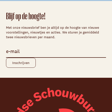
Blijf op de hoogte!
Met onze nieuwsbrief ben je altijd op de hoogte van nieuwe
voorstellingen, nieuwtjes en acties. We sturen je gemiddeld
twee nieuwsbrieven per maand.