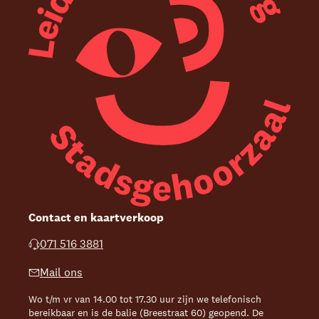
Contact en kaartverkoop
071 516 3881
Mail ons
Wo t/m vr van 14.00 tot 17.30 uur zijn we telefonisch
bereikbaar en is de balie (Breestraat 60) geopend. De