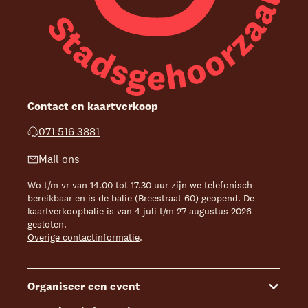
Contact en kaartverkoop
071 516 3881
Mail ons
Wo t/m vr van 14.00 tot 17.30 uur zijn we telefonisch
bereikbaar en is de balie (Breestraat 60) geopend. De
kaartverkoopbalie is van 4 juli t/m 27 augustus 2026
gesloten.
Overige contactinformatie
.
Organiseer een event