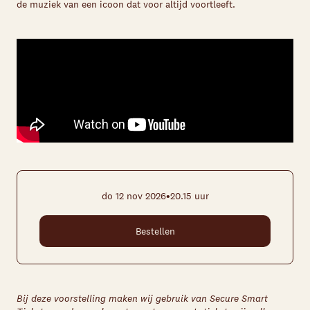
de muziek van een icoon dat voor altijd voortleeft.
•
do 12 nov 2026
20.15 uur
Bestellen
Bij deze voorstelling maken wij gebruik van Secure Smart