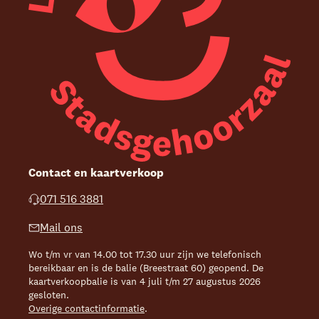
Contact en kaartverkoop
071 516 3881
Mail ons
Wo t/m vr van 14.00 tot 17.30 uur zijn we telefonisch
bereikbaar en is de balie (Breestraat 60) geopend. De
kaartverkoopbalie is van 4 juli t/m 27 augustus 2026
gesloten.
Overige contactinformatie
.