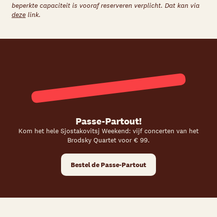
beperkte capaciteit is vooraf reserveren verplicht. Dat kan via
deze
link.
Passe-Partout!
Kom het hele Sjostakovitsj Weekend: vijf concerten van het
Brodsky Quartet voor € 99.
Bestel de Passe-Partout