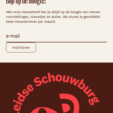
Blijf op de hoogte!
Met onze nieuwsbrief ben je altijd op de hoogte van nieuwe
voorstellingen, nieuwtjes en acties. We sturen je gemiddeld
twee nieuwsbrieven per maand.