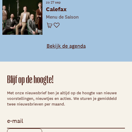
zo 27 sep
Calefax
Menu de Saison
Winkelwagen
Favoriet
Bekijk de agenda
Blijf op de hoogte!
Met onze nieuwsbrief ben je altijd op de hoogte van nieuwe
voorstellingen, nieuwtjes en acties. We sturen je gemiddeld
twee nieuwsbrieven per maand.