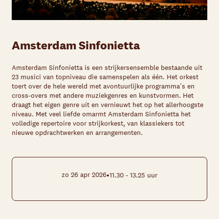
Amsterdam Sinfonietta
Amsterdam Sinfonietta is een strijkersensemble bestaande uit
23 musici van topniveau die samenspelen als één. Het orkest
toert over de hele wereld met avontuurlijke programma’s en
cross-overs met andere muziekgenres en kunstvormen. Het
draagt het eigen genre uit en vernieuwt het op het allerhoogste
niveau. Met veel liefde omarmt Amsterdam Sinfonietta het
volledige repertoire voor strijkorkest, van klassiekers tot
nieuwe opdrachtwerken en arrangementen.
•
zo 26 apr 2026
11.30 - 13.25 uur