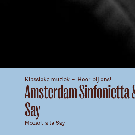
Klassieke muziek
Hoor bij ons!
Amsterdam Sinfonietta &
Say
Mozart à la Say