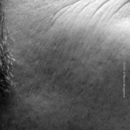
FOTO: © Marco Borggreve