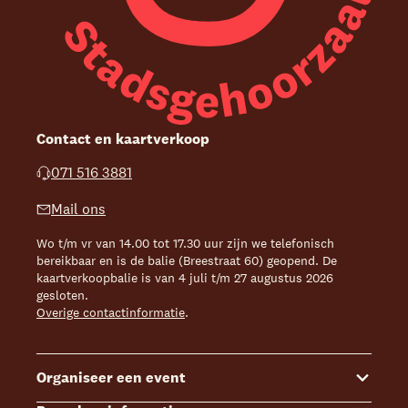
Contact en kaartverkoop
071 516 3881
Mail ons
Wo t/m vr van 14.00 tot 17.30 uur zijn we telefonisch
bereikbaar en is de balie (Breestraat 60) geopend. De
kaartverkoopbalie is van 4 juli t/m 27 augustus 2026
gesloten.
Overige contactinformatie
.
Organiseer een event