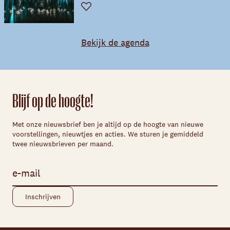
Favoriet
Bekijk de agenda
Blijf op de hoogte!
Met onze nieuwsbrief ben je altijd op de hoogte van nieuwe
voorstellingen, nieuwtjes en acties. We sturen je gemiddeld
twee nieuwsbrieven per maand.