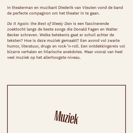
In theaterman en muzikant Diederik van Vleuten vond de band
de perfecte compagnon om het theater in te gaan.
Do It Again: the Best of Steely Dan
is een fascinerende
zoektocht langs de beste songs die Donald Fagen en Walter
Becker schreven. Welke betekenis gaat er schuil achter de
teksten? Hoe is deze muziek gemaakt? Een avond vol zwarte
humor, literatuur, drugs en rock-‘n-roll. Een ontdekkingsreis vol
bizarre verhalen en hilarische anekdotes. Maar vooral van heel
veel muziek op het allerhoogste niveau.