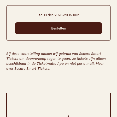
•
zo 13 dec 2026
20.15 uur
Bestellen
Bij deze voorstelling maken wij gebruik van Secure Smart
Tickets om doorverkoop tegen te gaan. Je tickets zijn alleen
beschikbaar in de Ticketmatic App en niet per e-mail.
Meer
over Secure Smart Tickets
.