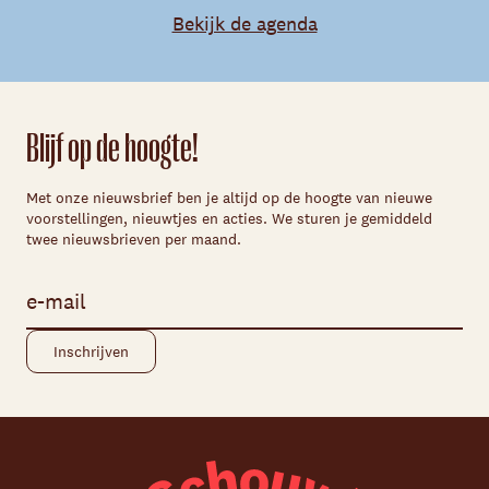
Bekijk de agenda
Blijf op de hoogte!
Met onze nieuwsbrief ben je altijd op de hoogte van nieuwe
voorstellingen, nieuwtjes en acties. We sturen je gemiddeld
twee nieuwsbrieven per maand.