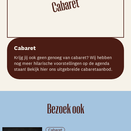
Cabaret
Krijg jij ook geen genoeg van cabaret? Wij hebben
nog meer hilarische voorstellingen op de agenda
staan! Bekijk hier ons uitgebreide cabaretaanbod.
Bezoek ook
Cabaret