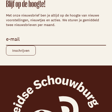
Blijf op de hoogte!
Met onze nieuwsbrief ben je altijd op de hoogte van nieuwe
voorstellingen, nieuwtjes en acties. We sturen je gemiddeld
twee nieuwsbrieven per maand.