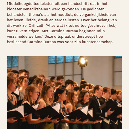
Middelhoogduitse teksten uit een handschrift dat in het
klooster Benediktbeuern werd gevonden. De gedichten
behandelen thema’s als het noodlot, de vergankelijkheid van
het leven, liefde, drank en aardse lusten. Over het belang van
dit werk zei Orff zelf: ‘Alles wat ik tot nu toe geschreven heb,
kunt u vernietigen. Met Carmina Burana beginnen mijn
verzamelde werken.’ Deze uitspraak onderstreept hoe
beslissend Carmina Burana was voor zijn kunstenaarschap.