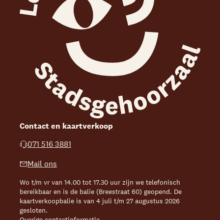
Contact en kaartverkoop
071 516 3881
Mail ons
Wo t/m vr van 14.00 tot 17.30 uur zijn we telefonisch
bereikbaar en is de balie (Breestraat 60) geopend. De
kaartverkoopbalie is van 4 juli t/m 27 augustus 2026
gesloten.
Overige contactinformatie
.