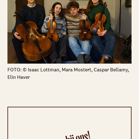
FOTO: © Isaac Lottman, Mara Mostert, Caspar Bellamy,
Elin Haver