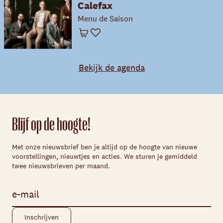
Calefax
Menu de Saison
Winkelwagen
Favoriet
Bekijk de agenda
Blijf op de hoogte!
Met onze nieuwsbrief ben je altijd op de hoogte van nieuwe
voorstellingen, nieuwtjes en acties. We sturen je gemiddeld
twee nieuwsbrieven per maand.