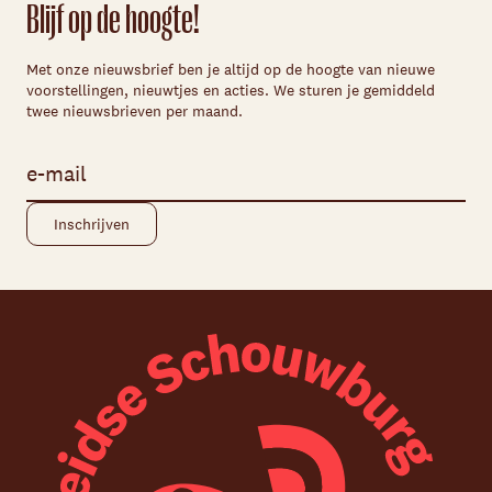
Blijf op de hoogte!
Met onze nieuwsbrief ben je altijd op de hoogte van nieuwe
voorstellingen, nieuwtjes en acties. We sturen je gemiddeld
twee nieuwsbrieven per maand.