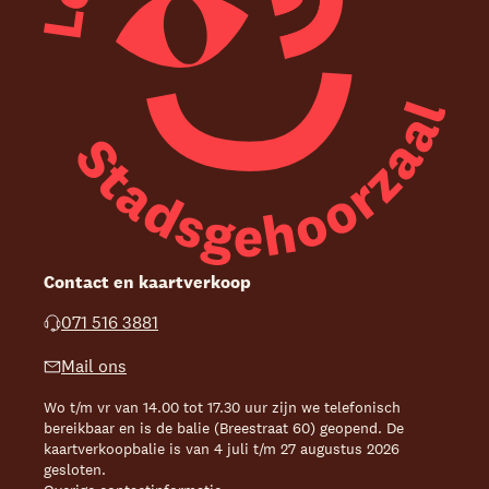
Contact en kaartverkoop
071 516 3881
Mail ons
Wo t/m vr van 14.00 tot 17.30 uur zijn we telefonisch
bereikbaar en is de balie (Breestraat 60) geopend. De
kaartverkoopbalie is van 4 juli t/m 27 augustus 2026
gesloten.