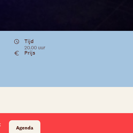
Tijd
20.00 uur
Prijs
t
Agenda