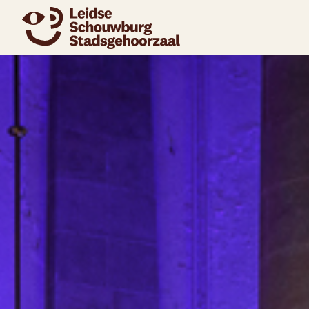
naar agenda