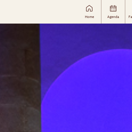
Home
Agenda
Fa
Skip navigatie