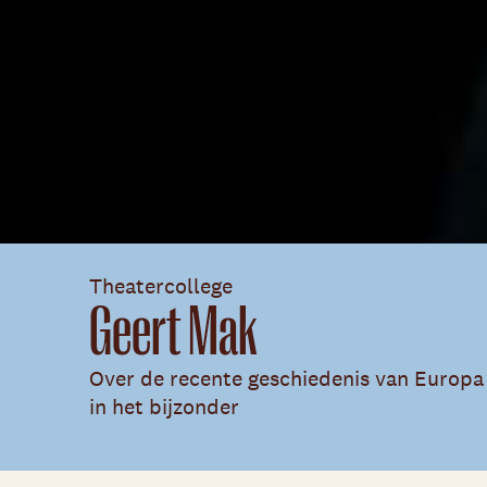
Theatercollege
Geert Mak
Over de recente geschiedenis van Europa
in het bijzonder