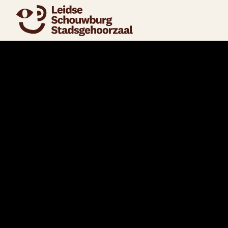
naar agenda