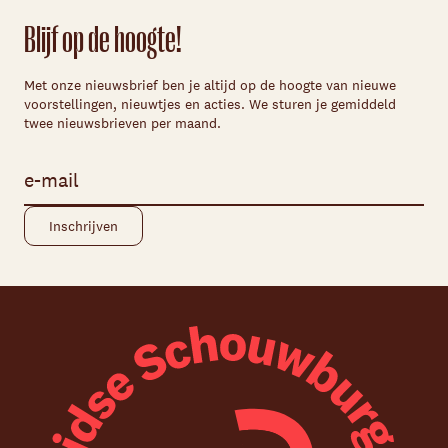
Blijf op de hoogte!
Met onze nieuwsbrief ben je altijd op de hoogte van nieuwe
voorstellingen, nieuwtjes en acties. We sturen je gemiddeld
twee nieuwsbrieven per maand.