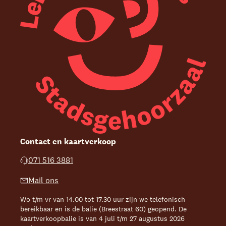
Contact en kaartverkoop
071 516 3881
Mail ons
Wo t/m vr van 14.00 tot 17.30 uur zijn we telefonisch
bereikbaar en is de balie (Breestraat 60) geopend. De
kaartverkoopbalie is van 4 juli t/m 27 augustus 2026