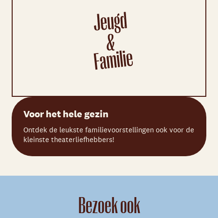
Voor het hele gezin
Ontdek de leukste familievoorstellingen ook voor de
kleinste theaterliefhebbers!
Bezoek ook