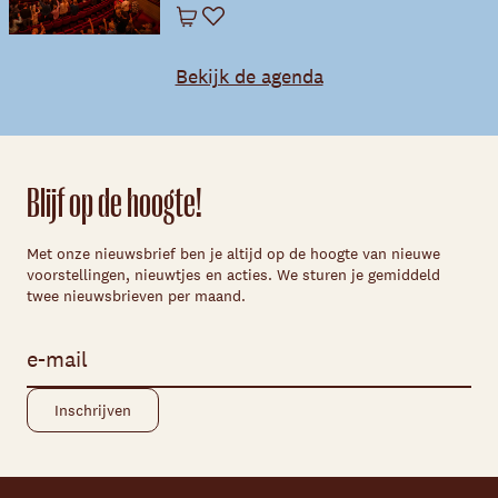
Winkelwagen
Favoriet
Bekijk de agenda
Blijf op de hoogte!
Met onze nieuwsbrief ben je altijd op de hoogte van nieuwe
voorstellingen, nieuwtjes en acties. We sturen je gemiddeld
twee nieuwsbrieven per maand.