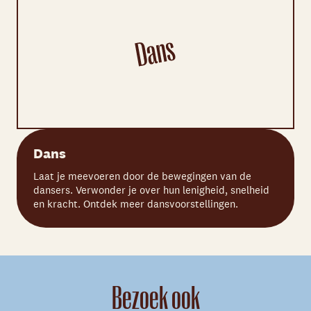
Dans
Laat je meevoeren door de bewegingen van de
dansers. Verwonder je over hun lenigheid, snelheid
en kracht. Ontdek meer dansvoorstellingen.
Bezoek ook