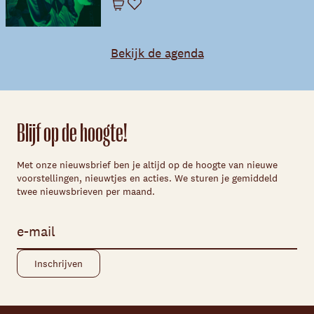
Winkelwagen
Favoriet
Bekijk de agenda
Blijf op de hoogte!
Met onze nieuwsbrief ben je altijd op de hoogte van nieuwe
voorstellingen, nieuwtjes en acties. We sturen je gemiddeld
twee nieuwsbrieven per maand.