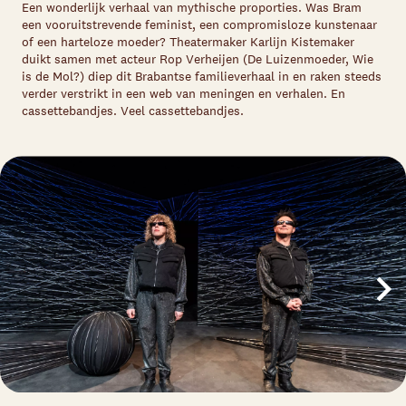
Een wonderlijk verhaal van mythische proporties. Was Bram
een vooruitstrevende feminist, een compromisloze kunstenaar
of een harteloze moeder? Theatermaker Karlijn Kistemaker
duikt samen met acteur Rop Verheijen (De Luizenmoeder, Wie
is de Mol?) diep dit Brabantse familieverhaal in en raken steeds
verder verstrikt in een web van meningen en verhalen. En
cassettebandjes. Veel cassettebandjes.