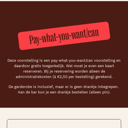
Pay-what-you-want/can
Deze voorstelling is een pay-what-you-want/can voorstelling en
daardoor gratis toegankelijk. Wel moet je even een kaart
reserveren. Bij je reservering worden alleen de
administratiekosten (à €2,50 per bestelling) gerekend.
De garderobe is inclusief, maar er is geen drankje inbegrepen.
Aan de bar kun je een drankje bestellen (alleen pin).