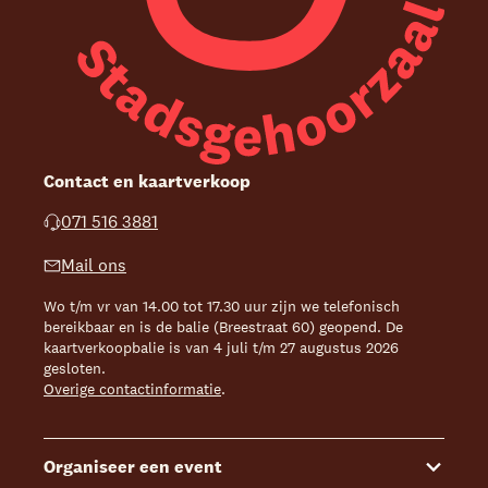
Contact en kaartverkoop
071 516 3881
Mail ons
Wo t/m vr van 14.00 tot 17.30 uur zijn we telefonisch
bereikbaar en is de balie (Breestraat 60) geopend. De
kaartverkoopbalie is van 4 juli t/m 27 augustus 2026
gesloten.
Overige contactinformatie
.
Organiseer een event