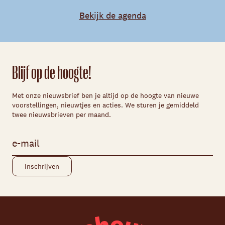
Bekijk de agenda
Blijf op de hoogte!
Met onze nieuwsbrief ben je altijd op de hoogte van nieuwe
voorstellingen, nieuwtjes en acties. We sturen je gemiddeld
twee nieuwsbrieven per maand.