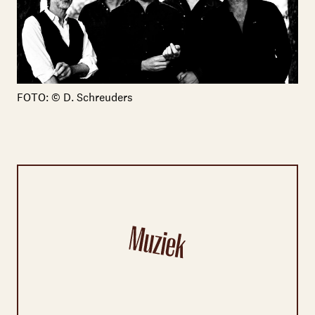
FOTO: © D. Schreuders