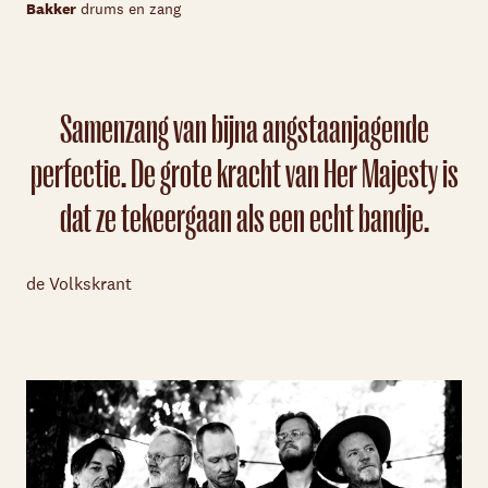
Bakker
drums en zang
Samenzang van bijna angstaanjagende
perfectie. De grote kracht van Her Majesty is
dat ze tekeergaan als een echt bandje.
de Volkskrant