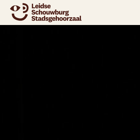
naar agenda