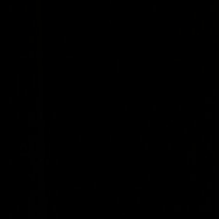
Skip navigatie