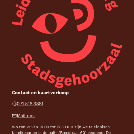
Contact en kaartverkoop
071 516 3881
Mail ons
Wo t/m vr van 14.00 tot 17.30 uur zijn we telefonisch
bereikbaar en is de balie (Breestraat 60) geopend. De