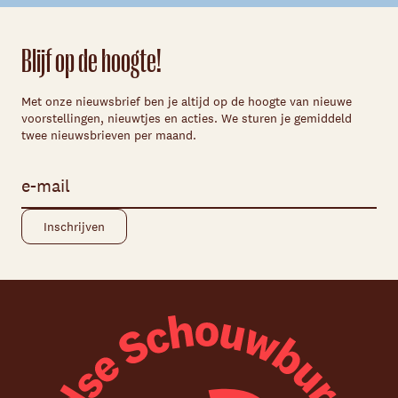
Blijf op de hoogte!
Met onze nieuwsbrief ben je altijd op de hoogte van nieuwe
voorstellingen, nieuwtjes en acties. We sturen je gemiddeld
twee nieuwsbrieven per maand.