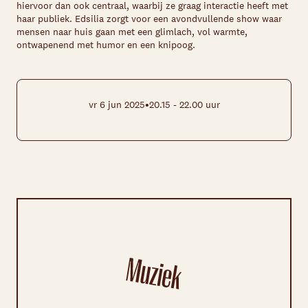
hiervoor dan ook centraal, waarbij ze graag interactie heeft met
haar publiek. Edsilia zorgt voor een avondvullende show waar
mensen naar huis gaan met een glimlach, vol warmte,
ontwapenend met humor en een knipoog.
•
vr 6 jun 2025
20.15 - 22.00 uur