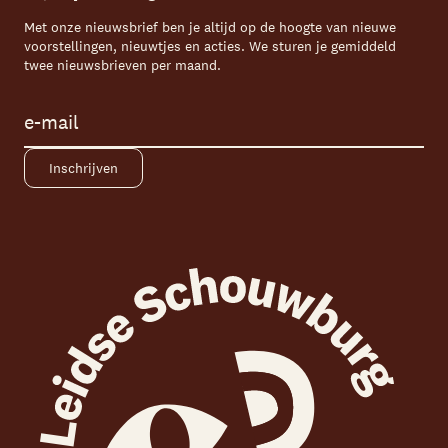
Met onze nieuwsbrief ben je altijd op de hoogte van nieuwe
voorstellingen, nieuwtjes en acties. We sturen je gemiddeld
twee nieuwsbrieven per maand.