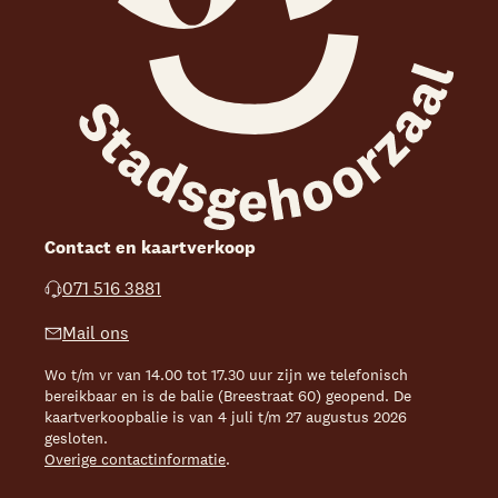
Contact en kaartverkoop
071 516 3881
Mail ons
Wo t/m vr van 14.00 tot 17.30 uur zijn we telefonisch
bereikbaar en is de balie (Breestraat 60) geopend. De
kaartverkoopbalie is van 4 juli t/m 27 augustus 2026
gesloten.
Overige contactinformatie
.