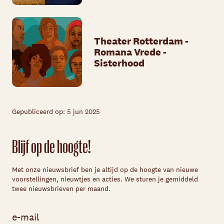
Theater Rotterdam -
Romana Vrede -
Sisterhood
Gepubliceerd op: 5 jun 2025
Blijf op de hoogte!
Met onze nieuwsbrief ben je altijd op de hoogte van nieuwe
voorstellingen, nieuwtjes en acties. We sturen je gemiddeld
twee nieuwsbrieven per maand.