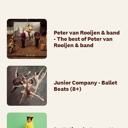
Peter van Rooijen & band
- The best of Peter van
Rooijen & band
Junior Company - Ballet
Beats (8+)