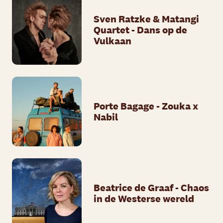
Sven Ratzke & Matangi
Quartet - Dans op de
Vulkaan
Porte Bagage - Zouka x
Nabil
Beatrice de Graaf - Chaos
in de Westerse wereld