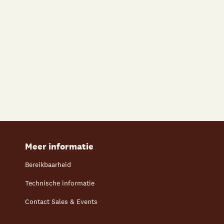
Meer informatie
Bereikbaarheid
Technische informatie
Contact Sales & Events