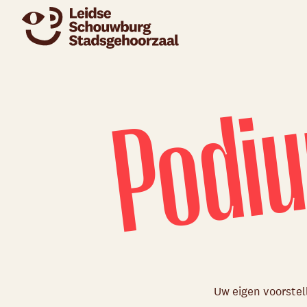
Podiu
Uw eigen voorstel