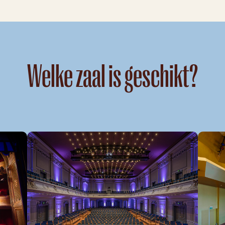
Welke zaal is geschikt?