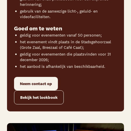
herinnering;
gebruik van de aanwezige licht-, geluid- en
videofaciliteiten.
Goed om te weten
geldig voor evenementen vanaf 50 personen;
het evenement vindt plaats in de Stadsgehoorzaal
(Grote Zaal, Breezaal of Café Caat);
geldig voor evenementen die plaatsvinden voor 31
december 2026;
het aanbod is afhankelijk van beschikbaarheid.
Neem contact op
Bekijk het lookbook