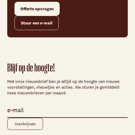
Offerte opvragen
Stuur een e-mail
Blijf op de hoogte!
Met onze nieuwsbrief ben je altijd op de hoogte van nieuwe
voorstellingen, nieuwtjes en acties. We sturen je gemiddeld
twee nieuwsbrieven per maand.