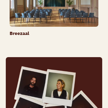
Breezaal