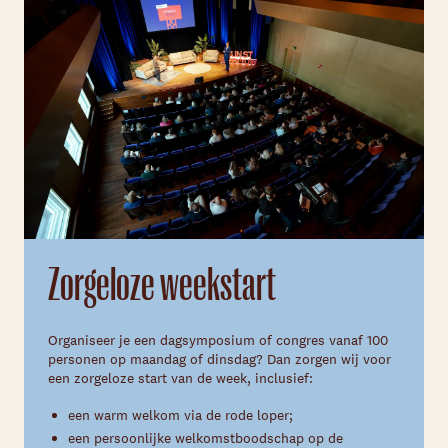
Zorgeloze weekstart
Organiseer je een dagsymposium of congres vanaf 100
personen op maandag of dinsdag? Dan zorgen wij voor
een zorgeloze start van de week, inclusief:
een warm welkom via de rode loper;
een persoonlijke welkomstboodschap op de