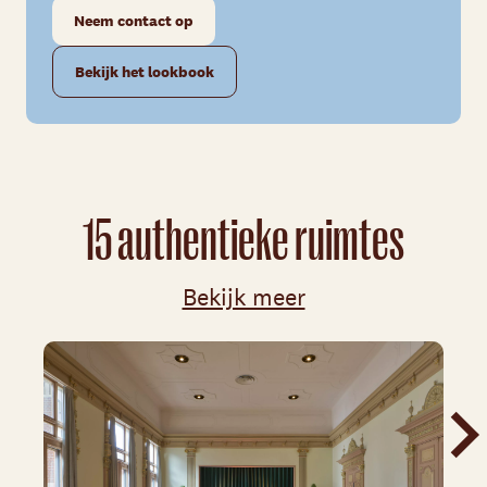
Neem contact op
Bekijk het lookbook
15 authentieke ruimtes
Bekijk meer