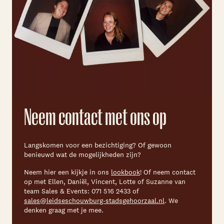
Neem contact met ons op
Langskomen voor een bezichtiging? Of gewoon
benieuwd wat de mogelijkheden zijn?
Neem hier een kijkje in ons
lookbook
! Of neem contact
op met Ellen, Daniël, Vincent, Lotte of Suzanne van
team Sales & Events: 071 516 2433 of
sales@leidseschouwburg-stadsgehoorzaal.nl
. We
denken graag met je mee.