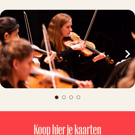
Koop hier je kaarten