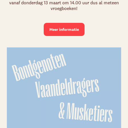
vanaf donderdag 13 maart om 14.00 uur dus al meteen
vroegboeken!
Meer informatie