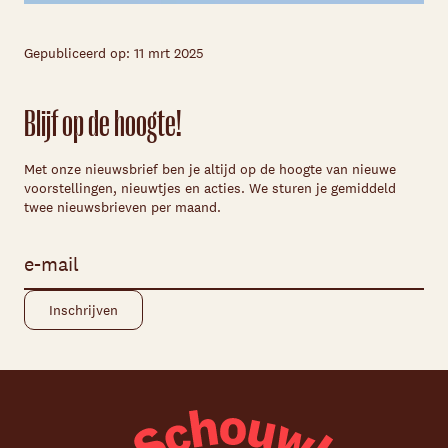
Gepubliceerd op: 11 mrt 2025
Blijf op de hoogte!
Met onze nieuwsbrief ben je altijd op de hoogte van nieuwe
voorstellingen, nieuwtjes en acties. We sturen je gemiddeld
twee nieuwsbrieven per maand.