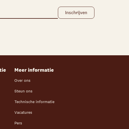
tie
Meer informatie
Over ons
Steun ons
Technische informatie
Vacatures
Pers