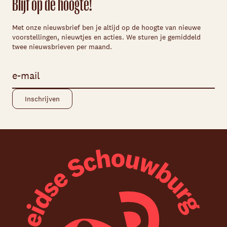
Blijf op de hoogte!
Met onze nieuwsbrief ben je altijd op de hoogte van nieuwe
voorstellingen, nieuwtjes en acties. We sturen je gemiddeld
twee nieuwsbrieven per maand.