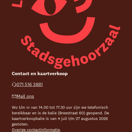
Contact en kaartverkoop
071 516 3881
Mail ons
Wo t/m vr van 14.00 tot 17.30 uur zijn we telefonisch
bereikbaar en is de balie (Breestraat 60) geopend. De
kaartverkoopbalie is van 4 juli t/m 27 augustus 2026
gesloten.
Overige contactinformatie
.