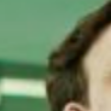
Skip navigatie