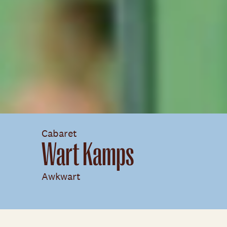
Cabaret
Wart Kamps
Awkwart