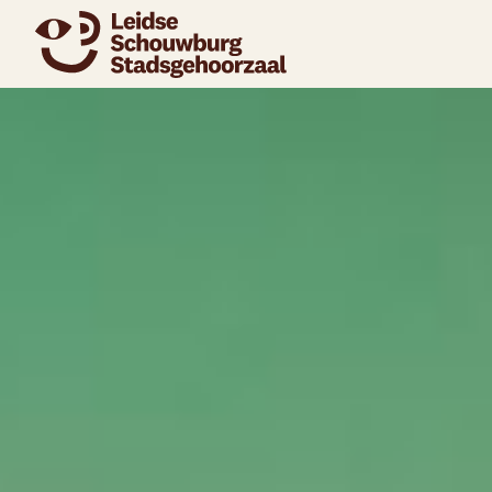
naar agenda