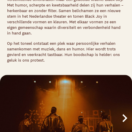
Met humor, scherpte en kwetsbaarheid delen zij hun verhalen –
herkenbaar en zonder filter. Samen belichamen ze een nieuwe
stem in het Nederlandse theater en tonen Black Joy in
verschillende vormen en kleuren. Met elkaar vormen ze een
eigen gemeenschap waarin diversiteit en verbondenheid hand
in hand gaan.
Op het toneel ontstaat een plek waar persoonlijke verhalen
samenkomen met muziek, dans en humor. Hier wordt trots
gevierd en veerkracht tastbaar. Hun boodschap is helder: ons
geluk is ons protest.