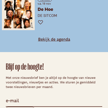
v.a. 19 nov
De Hoe
DE SITCOM
Favoriet
Bekijk de agenda
Blijf op de hoogte!
Met onze nieuwsbrief ben je altijd op de hoogte van nieuwe
voorstellingen, nieuwtjes en acties. We sturen je gemiddeld
twee nieuwsbrieven per maand.