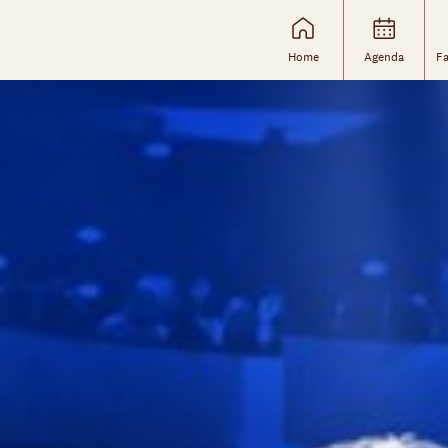
Home
Agenda
Fa
Skip navigatie