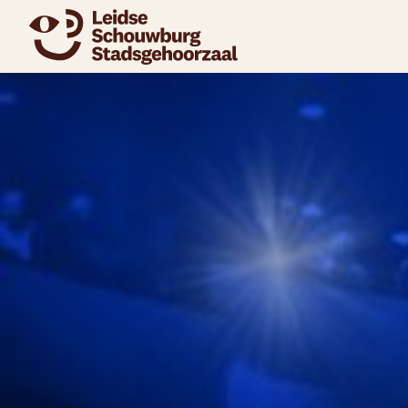
naar agenda