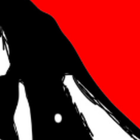
Skip navigatie