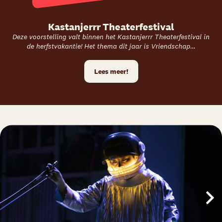
Kastanjerrr Theaterfestival
Deze voorstelling valt binnen het Kastanjerrr Theaterfestival in
de herfstvakantie! Het thema dit jaar is Vriendschap…
Lees meer!