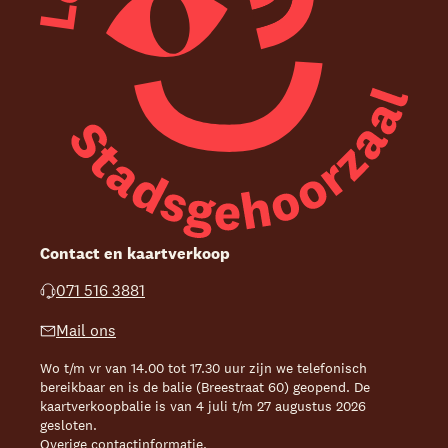
Contact en kaartverkoop
071 516 3881
Mail ons
Wo t/m vr van 14.00 tot 17.30 uur zijn we telefonisch
bereikbaar en is de balie (Breestraat 60) geopend. De
kaartverkoopbalie is van 4 juli t/m 27 augustus 2026
gesloten.
Overige contactinformatie
.