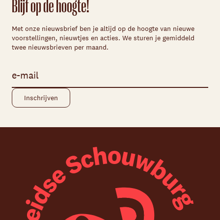
Blijf op de hoogte!
Met onze nieuwsbrief ben je altijd op de hoogte van nieuwe
voorstellingen, nieuwtjes en acties. We sturen je gemiddeld
twee nieuwsbrieven per maand.