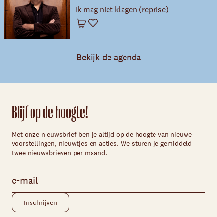
Ik mag niet klagen (reprise)
Winkelwagen
Favoriet
Bekijk de agenda
Blijf op de hoogte!
Met onze nieuwsbrief ben je altijd op de hoogte van nieuwe
voorstellingen, nieuwtjes en acties. We sturen je gemiddeld
twee nieuwsbrieven per maand.